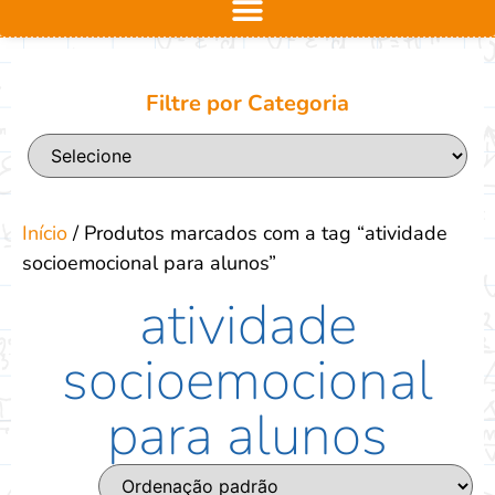
Filtre por Categoria
Início
/ Produtos marcados com a tag “atividade
socioemocional para alunos”
atividade
socioemocional
para alunos