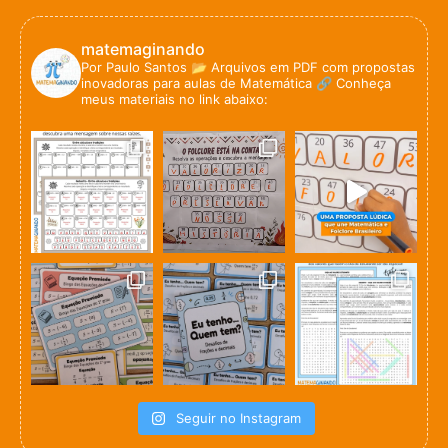
matemaginando
Por Paulo Santos
📂 Arquivos em PDF com propostas
inovadoras para aulas de Matemática
🔗 Conheça
meus materiais no link abaixo:
Seguir no Instagram