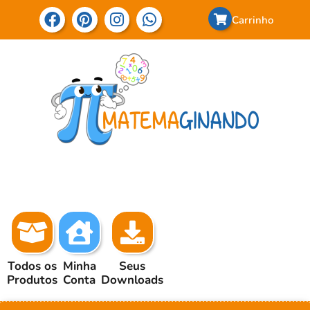
Carrinho
Todos os
Minha
Seus
Produtos
Conta
Downloads