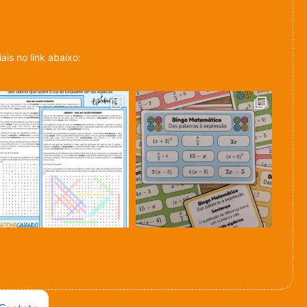
is no link abaixo: