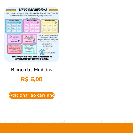
Bingo das Medidas
R$
6,00
Adicionar ao carrinho