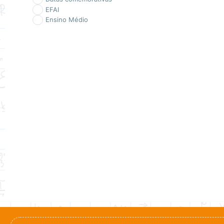
EFAI
Ensino Médio