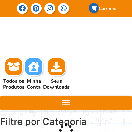
Carrinho
Todos os
Minha
Seus
Produtos
Conta
Downloads
Filtre por Categoria