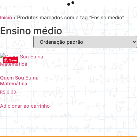
Início
/ Produtos marcados com a tag “Ensino médio”
Ensino médio
Save
Quem Sou Eu na
Matemática
R$
6,00
Adicionar ao carrinho