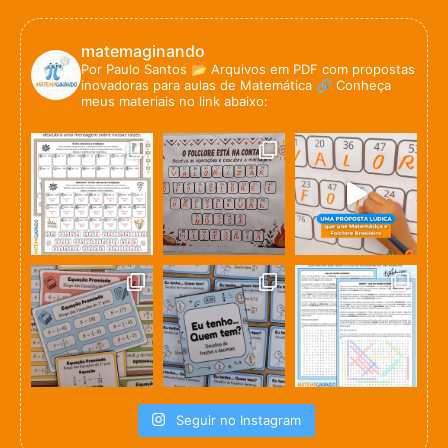
matemaginando
Por Paulo Santos
📂 Arquivos em PDF com propostas
inovadoras para aulas de Matemática
🔗 Conheça
meus materiais no link abaixo:
Seguir no Instagram