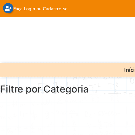
Faça Login ou Cadastre-se
Iníc
Filtre por Categoria