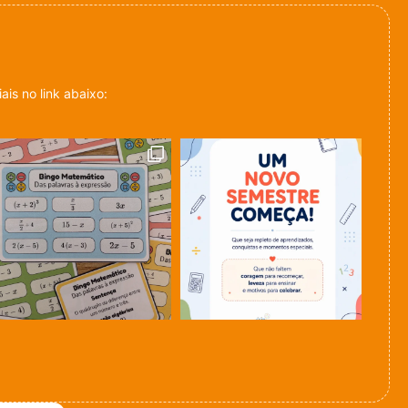
is no link abaixo: