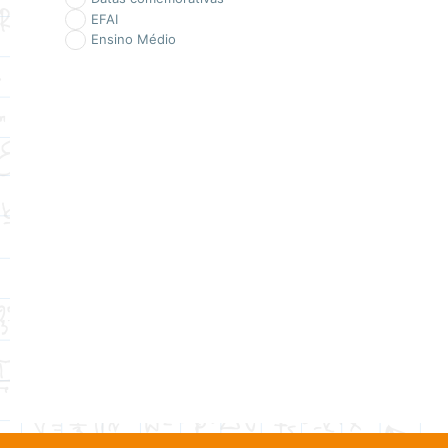
EFAI
Ensino Médio