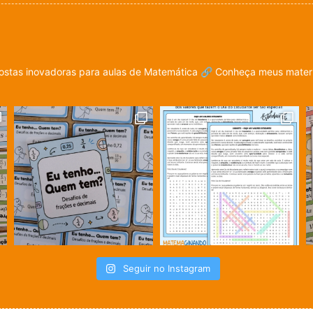
stas inovadoras para aulas de Matemática
🔗 Conheça meus materia
Seguir no Instagram