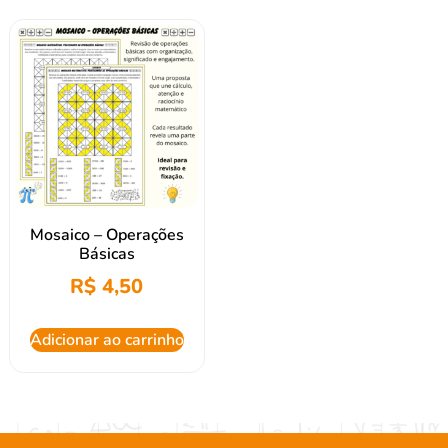
Mosaico – Operações
Básicas
R$
4,50
Adicionar ao carrinho