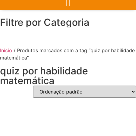
Filtre por Categoria
Início
/ Produtos marcados com a tag “quiz por habilidade
matemática”
quiz por habilidade
matemática