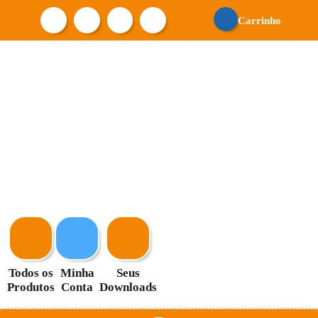
Carrinho
Todos os
Minha
Seus
Produtos
Conta
Downloads