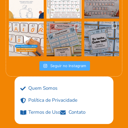
Seguir no Instagram
Quem Somos
Política de Privacidade
Termos de Uso
Contato