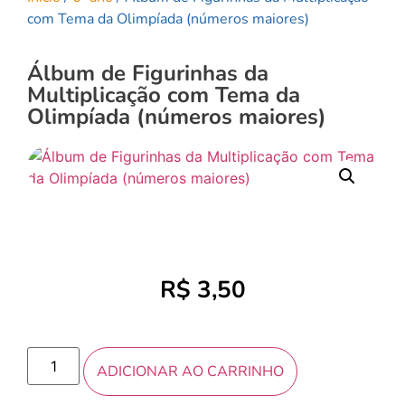
com Tema da Olimpíada (números maiores)
Álbum de Figurinhas da
Multiplicação com Tema da
Olimpíada (números maiores)
R$
3,50
ADICIONAR AO CARRINHO