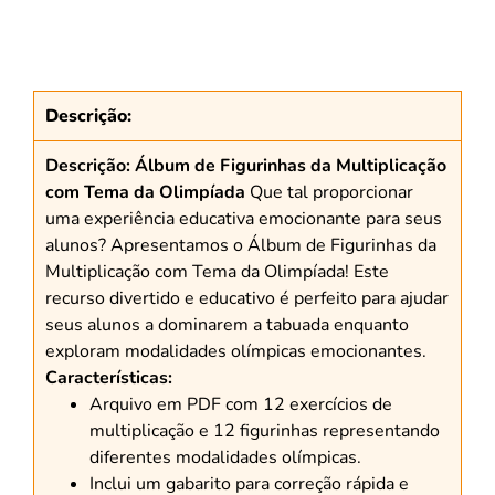
Descrição:
Descrição:
Álbum de Figurinhas da Multiplicação
com Tema da Olimpíada
Que tal proporcionar
uma experiência educativa emocionante para seus
alunos? Apresentamos o Álbum de Figurinhas da
Multiplicação com Tema da Olimpíada! Este
recurso divertido e educativo é perfeito para ajudar
seus alunos a dominarem a tabuada enquanto
exploram modalidades olímpicas emocionantes.
Características:
Arquivo em PDF com 12 exercícios de
multiplicação e 12 figurinhas representando
diferentes modalidades olímpicas.
Inclui um gabarito para correção rápida e