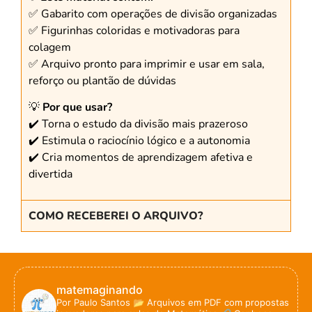
✅ Gabarito com operações de divisão organizadas
✅ Figurinhas coloridas e motivadoras para
colagem
✅ Arquivo pronto para imprimir e usar em sala,
reforço ou plantão de dúvidas
💡
Por que usar?
✔️ Torna o estudo da divisão mais prazeroso
✔️ Estimula o raciocínio lógico e a autonomia
✔️ Cria momentos de aprendizagem afetiva e
divertida
COMO RECEBEREI O ARQUIVO?
matemaginando
Por Paulo Santos
📂 Arquivos em PDF com propostas