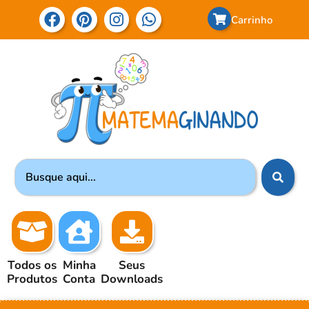
Carrinho
Todos os
Minha
Seus
Produtos
Conta
Downloads