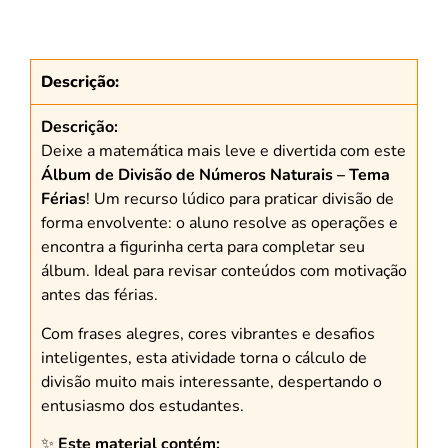
Descrição:
Descrição:
Deixe a matemática mais leve e divertida com este
Álbum de Divisão de Números Naturais – Tema
Férias
! Um recurso lúdico para praticar divisão de
forma envolvente: o aluno resolve as operações e
encontra a figurinha certa para completar seu
álbum. Ideal para revisar conteúdos com motivação
antes das férias.
Com frases alegres, cores vibrantes e desafios
inteligentes, esta atividade torna o cálculo de
divisão muito mais interessante, despertando o
entusiasmo dos estudantes.
✨
Este material contém: