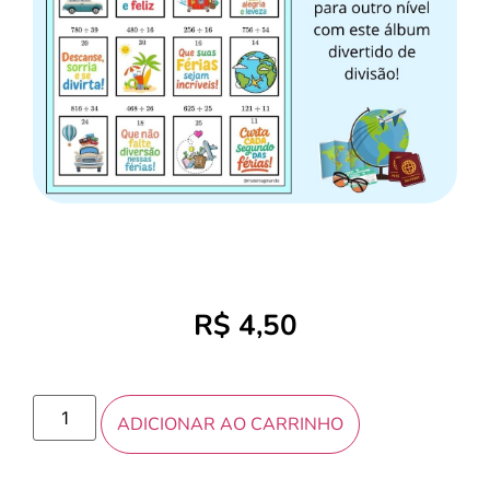
R$
4,50
ADICIONAR AO CARRINHO