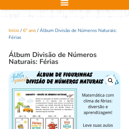
Início
/
6º ano
/ Álbum Divisão de Números Naturais:
Férias
Álbum Divisão de Números
Naturais: Férias