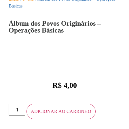
Básicas
Álbum dos Povos Originários –
Operações Básicas
R$
4,00
ADICIONAR AO CARRINHO