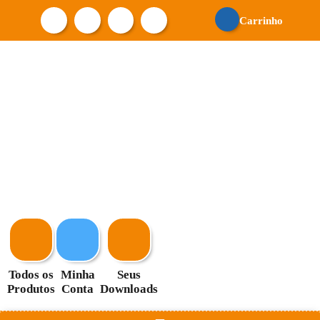
Carrinho
Todos os
Minha
Seus
Produtos
Conta
Downloads