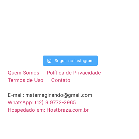
Seguir no Instagram
Quem Somos
Política de Privacidade
Termos de Uso
Contato
E-mail: matemaginando@gmail.com
WhatsApp: (12) 9 9772-2965
Hospedado em: Hostbraza.com.br