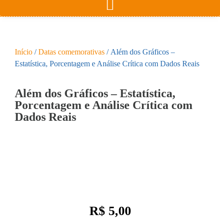
Início
/
Datas comemorativas
/ Além dos Gráficos –
Estatística, Porcentagem e Análise Crítica com Dados Reais
Além dos Gráficos – Estatística,
Porcentagem e Análise Crítica com
Dados Reais
R$
5,00