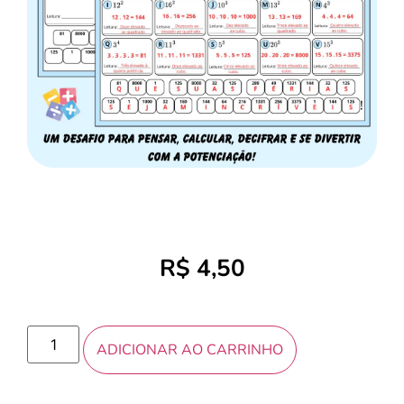
R$
4,50
ADICIONAR AO CARRINHO