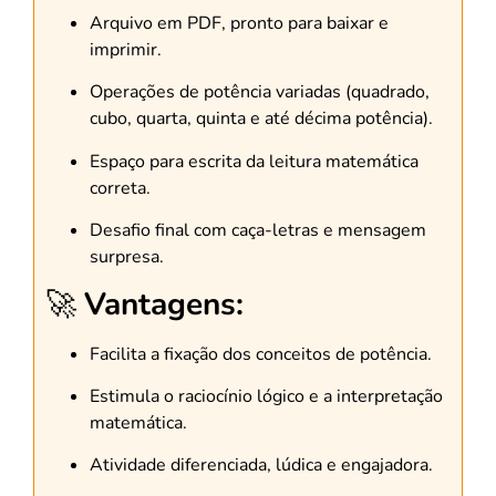
Arquivo em PDF, pronto para baixar e
imprimir.
Operações de potência variadas (quadrado,
cubo, quarta, quinta e até décima potência).
Espaço para escrita da leitura matemática
correta.
Desafio final com caça-letras e mensagem
surpresa.
🚀
Vantagens:
Facilita a fixação dos conceitos de potência.
Estimula o raciocínio lógico e a interpretação
matemática.
Atividade diferenciada, lúdica e engajadora.