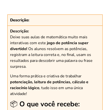
Descrição:
Descrição:
Deixe suas aulas de matemática muito mais
interativas com este
jogo de potência super
divertido!
Os alunos resolvem as potências,
registram a leitura correta e, no final, usam os
resultados para descobrir uma palavra ou frase
surpresa.
Uma forma prática e criativa de trabalhar
potenciação, leitura de potências, cálculo e
raciocínio lógico
, tudo isso em uma única
atividade!
📦
O que você recebe: