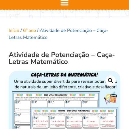
Início
/
6º ano
/ Atividade de Potenciação – Caça-
Letras Matemático
Atividade de Potenciação – Caça-
Letras Matemático