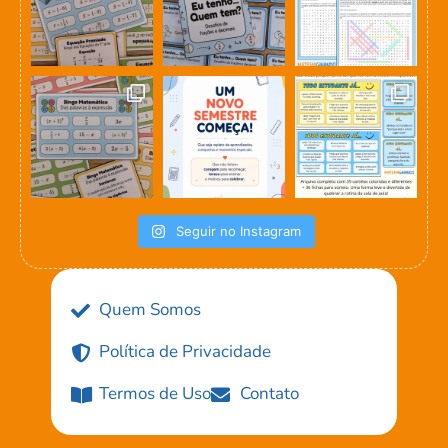
Seguir no Instagram
Quem Somos
Política de Privacidade
Termos de Uso
Contato