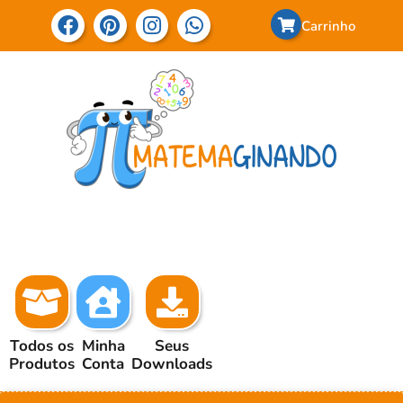
Carrinho
Todos os
Minha
Seus
Produtos
Conta
Downloads