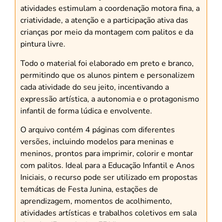
atividades estimulam a coordenação motora fina, a
criatividade, a atenção e a participação ativa das
crianças por meio da montagem com palitos e da
pintura livre.
Todo o material foi elaborado em preto e branco,
permitindo que os alunos pintem e personalizem
cada atividade do seu jeito, incentivando a
expressão artística, a autonomia e o protagonismo
infantil de forma lúdica e envolvente.
O arquivo contém 4 páginas com diferentes
versões, incluindo modelos para meninas e
meninos, prontos para imprimir, colorir e montar
com palitos. Ideal para a Educação Infantil e Anos
Iniciais, o recurso pode ser utilizado em propostas
temáticas de Festa Junina, estações de
aprendizagem, momentos de acolhimento,
atividades artísticas e trabalhos coletivos em sala