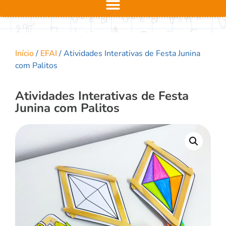
Início
/
EFAI
/ Atividades Interativas de Festa Junina
com Palitos
Atividades Interativas de Festa
Junina com Palitos