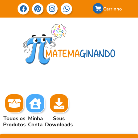
Carrinho
Todos os
Minha
Seus
Produtos
Conta
Downloads