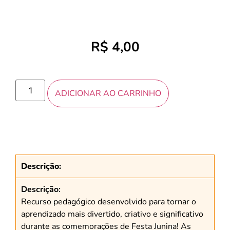
R$
4,00
ADICIONAR AO CARRINHO
Descrição:
Descrição:
Recurso pedagógico desenvolvido para tornar o
aprendizado mais divertido, criativo e significativo
durante as comemorações de Festa Junina! As