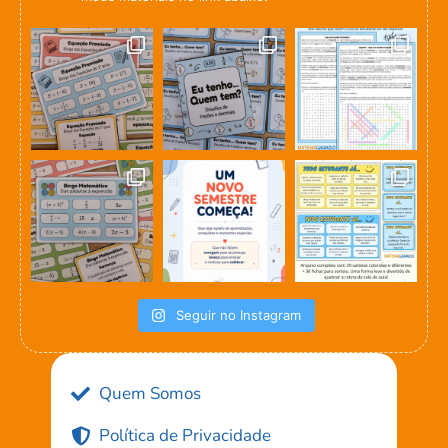
Seguir no Instagram
Quem Somos
Política de Privacidade