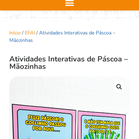
Início
/
EFAI
/ Atividades Interativas de Páscoa –
Mãozinhas
Atividades Interativas de Páscoa –
Mãozinhas