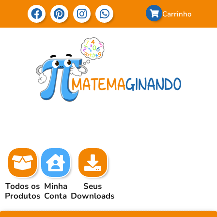
Carrinho
Todos os
Minha
Seus
Produtos
Conta
Downloads