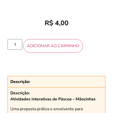
R$
4,00
ADICIONAR AO CARRINHO
Descrição:
Descrição:
Atividades Interativas de Páscoa – Mãozinhas
Uma proposta prática e envolvente para