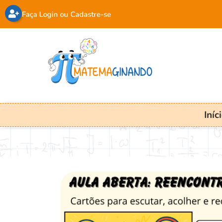
Faça Login ou Cadastre-se
Iníc