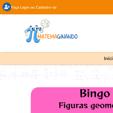
Faça Login ou Cadastre-se
Iníc