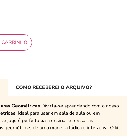
O CARRINHO
COMO RECEBEREI O ARQUIVO?
guras Geométricas
Divirta-se aprendendo com o nosso
étricas
! Ideal para usar em sala de aula ou em
ste jogo é perfeito para ensinar e revisar as
ras geométricas de uma maneira lúdica e interativa. O kit