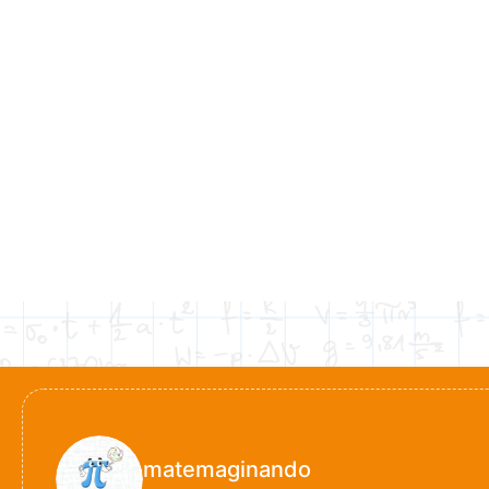
matemaginando