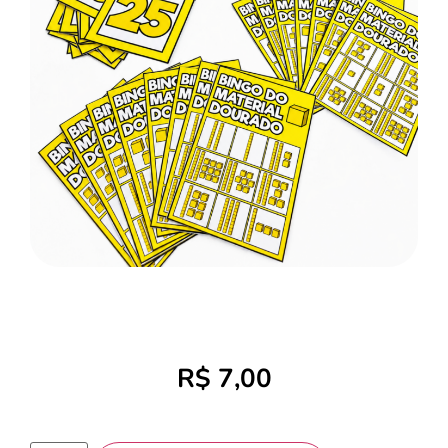
R$
7,00