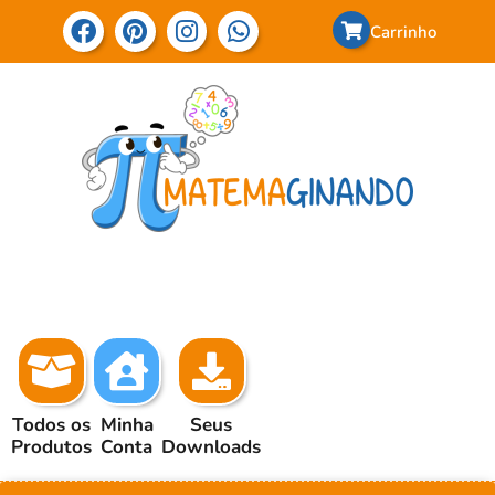
Carrinho
Todos os
Minha
Seus
Produtos
Conta
Downloads