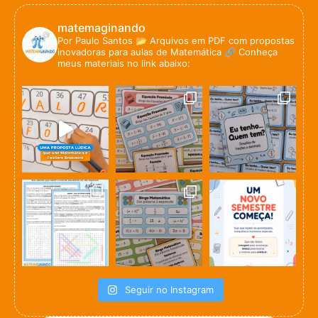
matemaginando
Por Paulo Santos
📂 Arquivos em PDF com propostas
inovadoras para aulas de Matemática
🔗 Conheça
meus materiais no link abaixo:
Seguir no Instagram