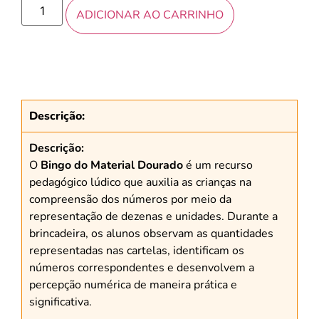
ADICIONAR AO CARRINHO
Descrição:
Descrição:
O
Bingo do Material Dourado
é um recurso
pedagógico lúdico que auxilia as crianças na
compreensão dos números por meio da
representação de dezenas e unidades. Durante a
brincadeira, os alunos observam as quantidades
representadas nas cartelas, identificam os
números correspondentes e desenvolvem a
percepção numérica de maneira prática e
significativa.