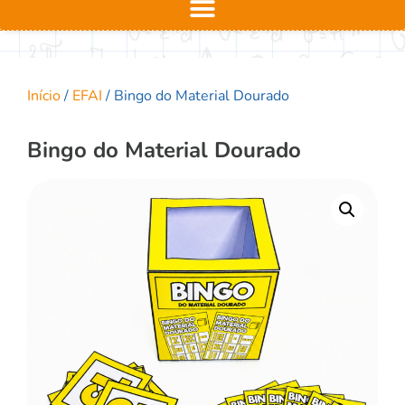
Início
/
EFAI
/ Bingo do Material Dourado
Bingo do Material Dourado