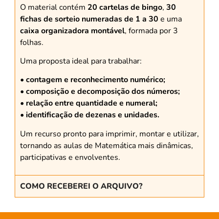
O material contém
20 cartelas de bingo
,
30
fichas de sorteio numeradas de 1 a 30
e uma
caixa organizadora montável
, formada por 3
folhas.
Uma proposta ideal para trabalhar:
• contagem e reconhecimento numérico;
• composição e decomposição dos números;
• relação entre quantidade e numeral;
• identificação de dezenas e unidades.
Um recurso pronto para imprimir, montar e utilizar,
tornando as aulas de Matemática mais dinâmicas,
participativas e envolventes.
COMO RECEBEREI O ARQUIVO?