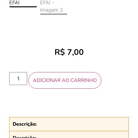
R$
7,00
ADICIONAR AO CARRINHO
Descrição:
Descrição: