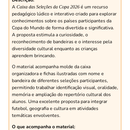
A
é um recurso
Caixa das Seleções da Copa 2026
pedagógico lúdico e interativo criado para explorar
conhecimentos sobre os países participantes da
Copa do Mundo de forma divertida e significativa.
A proposta estimula a curiosidade, o
reconhecimento de bandeiras e o interesse pela
diversidade cultural enquanto as crianças
aprendem brincando.
O material acompanha molde da caixa
organizadora e fichas ilustradas com nome e
bandeira de diferentes seleções participantes,
permitindo trabalhar identificação visual, oralidade,
memória e ampliação do repertório cultural dos
alunos. Uma excelente proposta para integrar
futebol, geografia e cultura em atividades
temáticas envolventes.
O que acompanha o material: