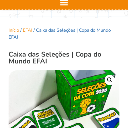
Início
/
EFAI
/ Caixa das Seleções | Copa do Mundo
EFAI
Caixa das Seleções | Copa do
Mundo EFAI