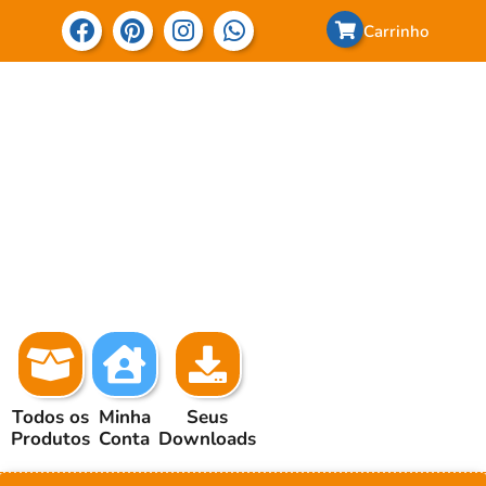
Carrinho
Todos os
Minha
Seus
Produtos
Conta
Downloads