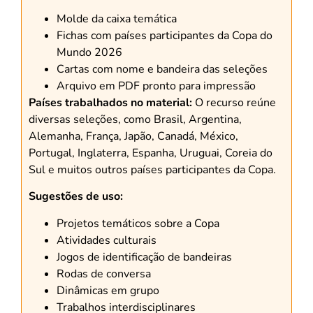
Molde da caixa temática
Fichas com países participantes da Copa do
Mundo 2026
Cartas com nome e bandeira das seleções
Arquivo em PDF pronto para impressão
Países trabalhados no material:
O recurso reúne
diversas seleções, como Brasil, Argentina,
Alemanha, França, Japão, Canadá, México,
Portugal, Inglaterra, Espanha, Uruguai, Coreia do
Sul e muitos outros países participantes da Copa.
Sugestões de uso:
Projetos temáticos sobre a Copa
Atividades culturais
Jogos de identificação de bandeiras
Rodas de conversa
Dinâmicas em grupo
Trabalhos interdisciplinares