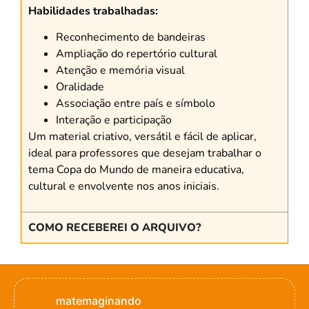
Habilidades trabalhadas:
Reconhecimento de bandeiras
Ampliação do repertório cultural
Atenção e memória visual
Oralidade
Associação entre país e símbolo
Interação e participação
Um material criativo, versátil e fácil de aplicar,
ideal para professores que desejam trabalhar o
tema Copa do Mundo de maneira educativa,
cultural e envolvente nos anos iniciais.
COMO RECEBEREI O ARQUIVO?
matemaginando