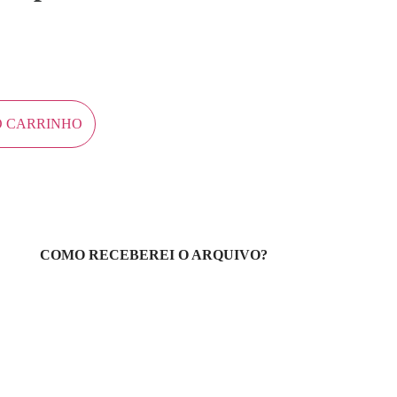
O CARRINHO
COMO RECEBEREI O ARQUIVO?