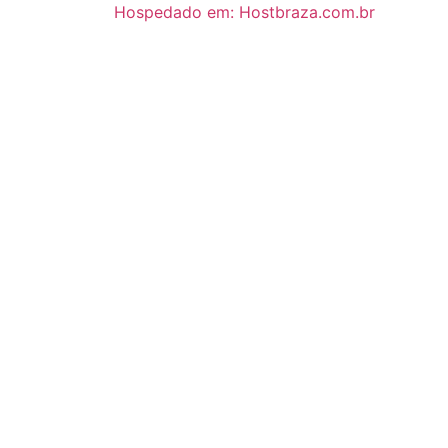
Hospedado em: Hostbraza.com.br