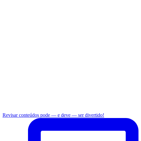
Revisar conteúdos pode — e deve — ser divertido!