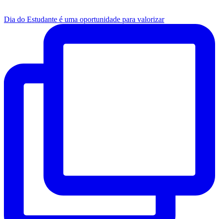
Dia do Estudante é uma oportunidade para valorizar