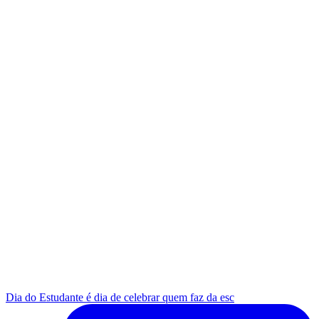
Dia do Estudante é dia de celebrar quem faz da esc