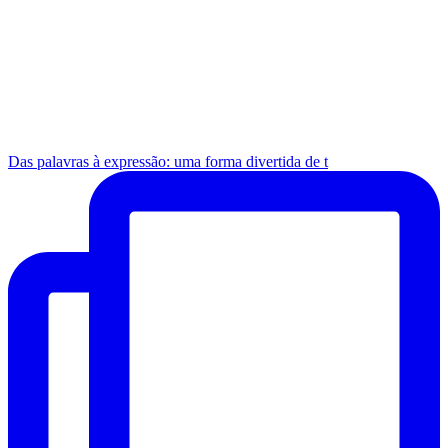
Das palavras à expressão: uma forma divertida de t