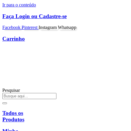
Ir para o conteúdo
Faça Login ou Cadastre-se
Facebook
Pinterest
Instagram
Whatsapp
Carrinho
Pesquisar
Todos os
Produtos