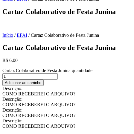
Cartaz Colaborativo de Festa Junina
Início
/
EFAI
/ Cartaz Colaborativo de Festa Junina
Cartaz Colaborativo de Festa Junina
R$
6,00
Cartaz Colaborativo de Festa Junina quantidade
Adicionar ao carrinho
Descrição:
COMO RECEBEREI O ARQUIVO?
Descrição:
COMO RECEBEREI O ARQUIVO?
Descrição:
COMO RECEBEREI O ARQUIVO?
Descrição:
COMO RECEBEREI O ARQUIVO?