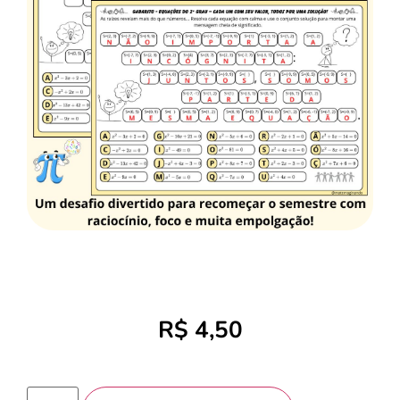
R$
4,50