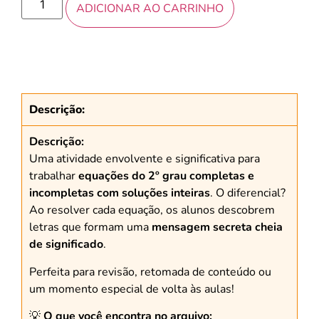
ADICIONAR AO CARRINHO
Descrição:
Descrição:
Uma atividade envolvente e significativa para
trabalhar
equações do 2º grau completas e
incompletas com soluções inteiras
. O diferencial?
Ao resolver cada equação, os alunos descobrem
letras que formam uma
mensagem secreta cheia
de significado
.
Perfeita para revisão, retomada de conteúdo ou
um momento especial de volta às aulas!
💡
O que você encontra no arquivo: