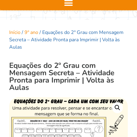
Início
/
9º ano
/ Equações do 2º Grau com Mensagem
Secreta – Atividade Pronta para Imprimir | Volta às
Aulas
Equações do 2º Grau com
Mensagem Secreta – Atividade
Pronta para Imprimir | Volta às
Aulas