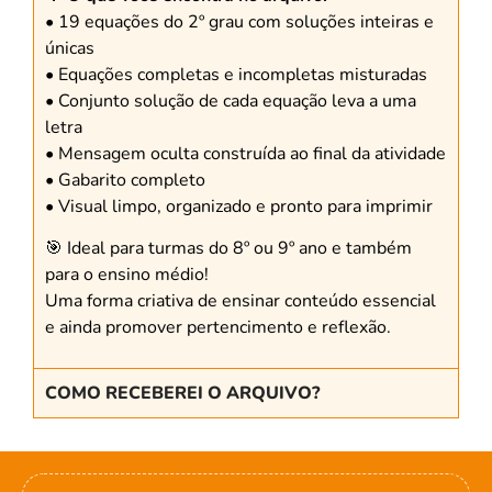
• 19 equações do 2º grau com soluções inteiras e
únicas
• Equações completas e incompletas misturadas
• Conjunto solução de cada equação leva a uma
letra
• Mensagem oculta construída ao final da atividade
• Gabarito completo
• Visual limpo, organizado e pronto para imprimir
🎯 Ideal para turmas do 8º ou 9º ano e também
para o ensino médio!
Uma forma criativa de ensinar conteúdo essencial
e ainda promover pertencimento e reflexão.
COMO RECEBEREI O ARQUIVO?