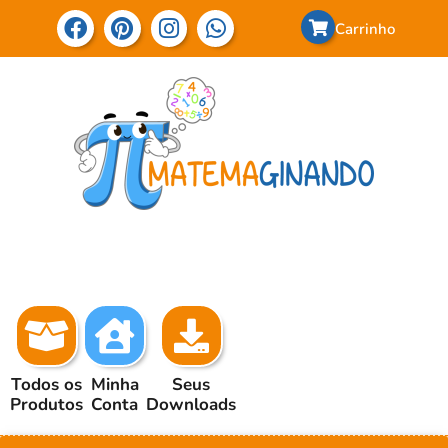
Carrinho
Todos os
Minha
Seus
Produtos
Conta
Downloads