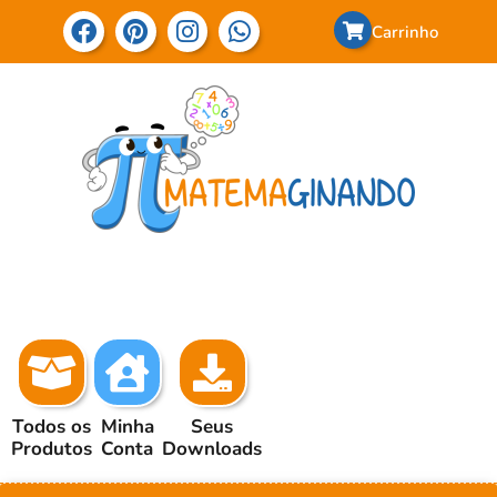
Carrinho
Todos os
Minha
Seus
Produtos
Conta
Downloads