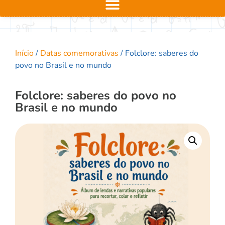
Início
/
Datas comemorativas
/ Folclore: saberes do
povo no Brasil e no mundo
Folclore: saberes do povo no
Brasil e no mundo