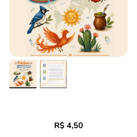
R$
4,50