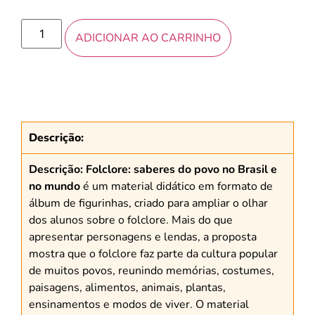
ADICIONAR AO CARRINHO
Descrição:
Descrição:
Folclore: saberes do povo no Brasil e
no mundo
é um material didático em formato de
álbum de figurinhas, criado para ampliar o olhar
dos alunos sobre o folclore. Mais do que
apresentar personagens e lendas, a proposta
mostra que o folclore faz parte da cultura popular
de muitos povos, reunindo memórias, costumes,
paisagens, alimentos, animais, plantas,
ensinamentos e modos de viver. O material