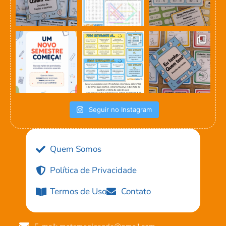
Seguir no Instagram
Quem Somos
Política de Privacidade
Termos de Uso
Contato