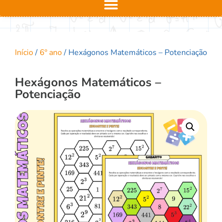
Início
/
6º ano
/ Hexágonos Matemáticos – Potenciação
Hexágonos Matemáticos –
Potenciação