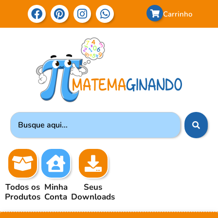
Carrinho
Todos os
Minha
Seus
Produtos
Conta
Downloads