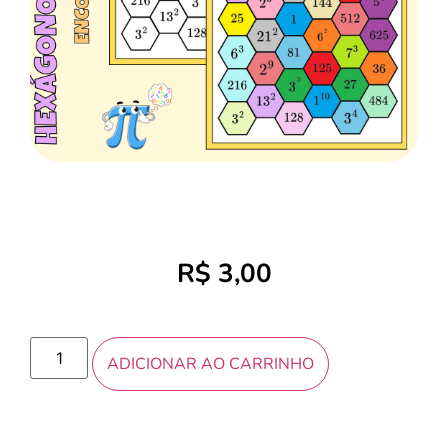
R$
3,00
ADICIONAR AO CARRINHO