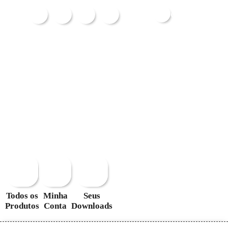
Carrinho
Todos os
Minha
Seus
Produtos
Conta
Downloads