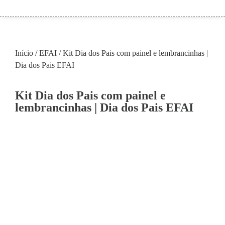
Início
/
EFAI
/ Kit Dia dos Pais com painel e lembrancinhas |
Dia dos Pais EFAI
Kit Dia dos Pais com painel e
lembrancinhas | Dia dos Pais EFAI