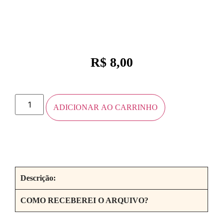
R$
8,00
ADICIONAR AO CARRINHO
Descrição:
COMO RECEBEREI O ARQUIVO?