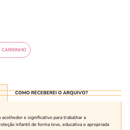
O CARRINHO
COMO RECEBEREI O ARQUIVO?
acolhedor e significativo para trabalhar a
oteção infantil de forma leve, educativa e apropriada