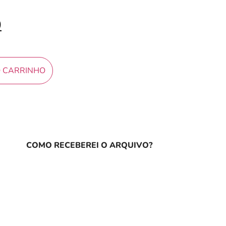
0
O CARRINHO
COMO RECEBEREI O ARQUIVO?