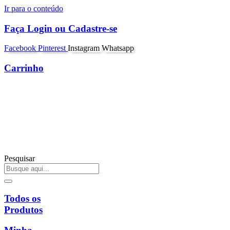
Ir para o conteúdo
Faça Login ou Cadastre-se
Facebook
Pinterest
Instagram
Whatsapp
Carrinho
Pesquisar
Todos os
Produtos