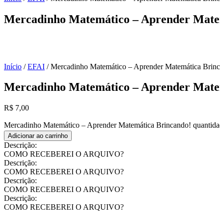
Mercadinho Matemático – Aprender Mate
Início
/
EFAI
/ Mercadinho Matemático – Aprender Matemática Brin
Mercadinho Matemático – Aprender Mate
R$
7,00
Mercadinho Matemático – Aprender Matemática Brincando! quantid
Adicionar ao carrinho
Descrição:
COMO RECEBEREI O ARQUIVO?
Descrição:
COMO RECEBEREI O ARQUIVO?
Descrição:
COMO RECEBEREI O ARQUIVO?
Descrição:
COMO RECEBEREI O ARQUIVO?