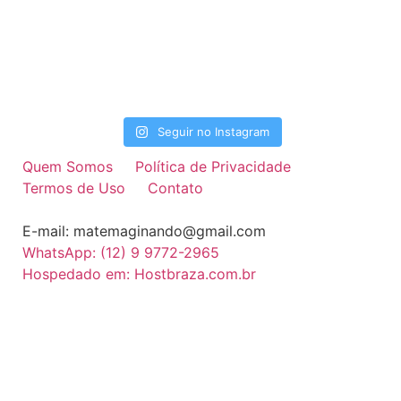
Seguir no Instagram
Quem Somos
Política de Privacidade
Termos de Uso
Contato
E-mail: matemaginando@gmail.com
WhatsApp: (12) 9 9772-2965
Hospedado em: Hostbraza.com.br