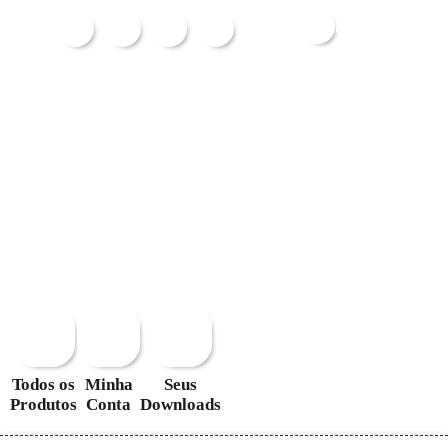
Carrinho
Todos os
Minha
Seus
Produtos
Conta
Downloads