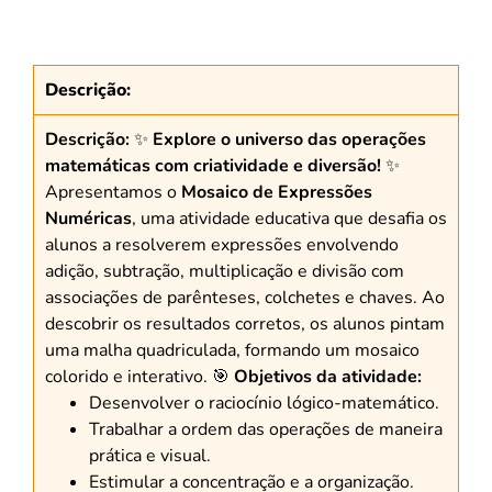
Descrição:
Descrição:
✨
Explore o universo das operações
matemáticas com criatividade e diversão!
✨
Apresentamos o
Mosaico de Expressões
Numéricas
, uma atividade educativa que desafia os
alunos a resolverem expressões envolvendo
adição, subtração, multiplicação e divisão com
associações de parênteses, colchetes e chaves. Ao
descobrir os resultados corretos, os alunos pintam
uma malha quadriculada, formando um mosaico
colorido e interativo. 🎯
Objetivos da atividade:
Desenvolver o raciocínio lógico-matemático.
Trabalhar a ordem das operações de maneira
prática e visual.
Estimular a concentração e a organização.