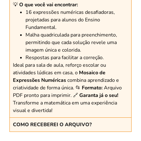
💡
O que você vai encontrar:
16 expressões numéricas desafiadoras,
projetadas para alunos do Ensino
Fundamental.
Malha quadriculada para preenchimento,
permitindo que cada solução revele uma
imagem única e colorida.
Respostas para facilitar a correção.
Ideal para sala de aula, reforço escolar ou
atividades lúdicas em casa, o
Mosaico de
Expressões Numéricas
combina aprendizado e
criatividade de forma única. 📂
Formato:
Arquivo
PDF pronto para imprimir. 🔗
Garanta já o seu!
Transforme a matemática em uma experiência
visual e divertida!
COMO RECEBEREI O ARQUIVO?