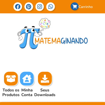
Carrinho
Todos os
Minha
Seus
Produtos
Conta
Downloads