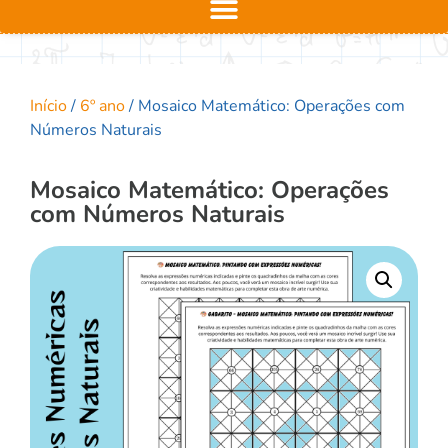
Início
/
6º ano
/ Mosaico Matemático: Operações com
Números Naturais
Mosaico Matemático: Operações
com Números Naturais