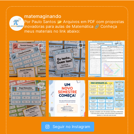
matemaginando
Por Paulo Santos
📂 Arquivos em PDF com propostas
inovadoras para aulas de Matemática
🔗 Conheça
meus materiais no link abaixo:
Seguir no Instagram