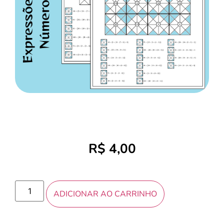
R$
4,00
ADICIONAR AO CARRINHO