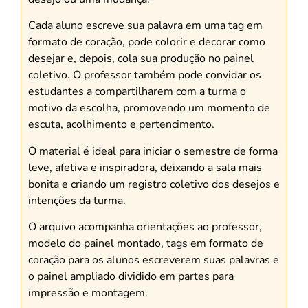
Cada aluno escreve sua palavra em uma tag em
formato de coração, pode colorir e decorar como
desejar e, depois, cola sua produção no painel
coletivo. O professor também pode convidar os
estudantes a compartilharem com a turma o
motivo da escolha, promovendo um momento de
escuta, acolhimento e pertencimento.
O material é ideal para iniciar o semestre de forma
leve, afetiva e inspiradora, deixando a sala mais
bonita e criando um registro coletivo dos desejos e
intenções da turma.
O arquivo acompanha orientações ao professor,
modelo do painel montado, tags em formato de
coração para os alunos escreverem suas palavras e
o painel ampliado dividido em partes para
impressão e montagem.