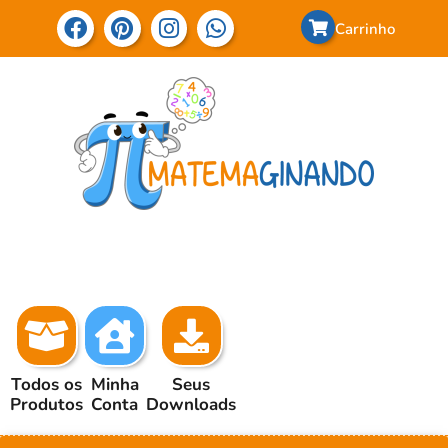
Carrinho
Todos os
Minha
Seus
Produtos
Conta
Downloads