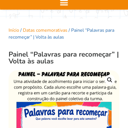
Início
/
Datas comemorativas
/ Painel “Palavras para
recomeçar” | Volta às aulas
Painel “Palavras para recomeçar” |
Volta às aulas