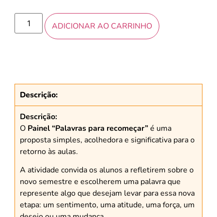
ADICIONAR AO CARRINHO
Descrição:
Descrição:
O
Painel “Palavras para recomeçar”
é uma
proposta simples, acolhedora e significativa para o
retorno às aulas.
A atividade convida os alunos a refletirem sobre o
novo semestre e escolherem uma palavra que
represente algo que desejam levar para essa nova
etapa: um sentimento, uma atitude, uma força, um
desejo ou uma mudança.