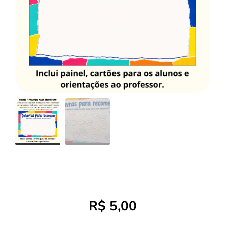
R$
5,00