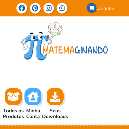
Carrinho
Todos os
Minha
Seus
Produtos
Conta
Downloads