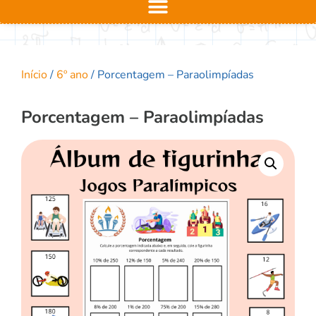
Início
/
6º ano
/ Porcentagem – Paraolimpíadas
Porcentagem – Paraolimpíadas