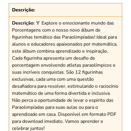
Descrição:
Descrição:
🏅 Explore o emocionante mundo das
Porcentagens com o nosso novo álbum de
figurinhas temático das Paraolimpíadas! Ideal para
alunos e educadores apaixonados por matemática,
este álbum combina aprendizado e inspiração.
Cada figurinha apresenta um desafio de
porcentagem envolvendo atletas paraolímpicos e
suas incríveis conquistas. São 12 figurinhas
exclusivas, cada uma com uma questão
desafiadora para resolver, estimulando o raciocínio
matemático de uma forma divertida e inclusiva.
Não perca a oportunidade de levar o espírito das
Paraolimpíadas para suas aulas ou para o
aprendizado em casa. Disponível em formato PDF
para download imediato. Vamos aprender e
celebrar juntos!