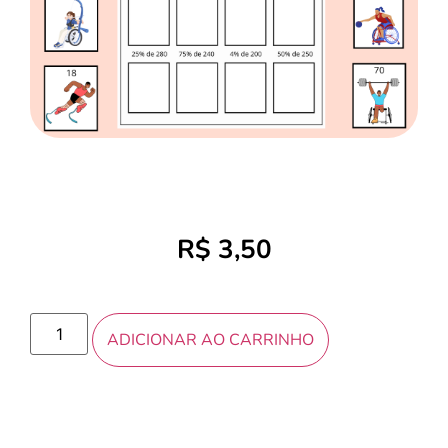
R$
3,50
ADICIONAR AO CARRINHO