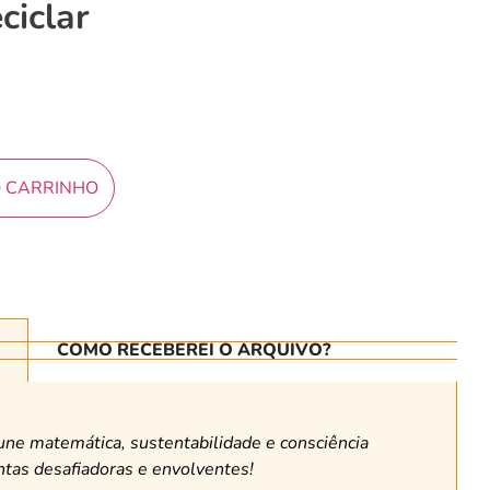
ciclar
O CARRINHO
COMO RECEBEREI O ARQUIVO?
ne matemática, sustentabilidade e consciência
tas desafiadoras e envolventes!