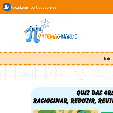
Faça Login ou Cadastre-se
Iníc