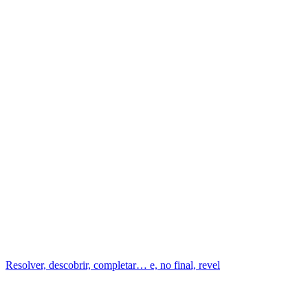
Resolver, descobrir, completar… e, no final, revel