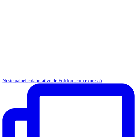
Neste painel colaborativo de Folclore com expressõ