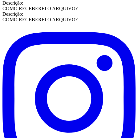
Descrição:
COMO RECEBEREI O ARQUIVO?
Descrição:
COMO RECEBEREI O ARQUIVO?