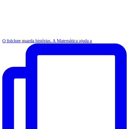
O folclore guarda histórias. A Matemática ajuda a