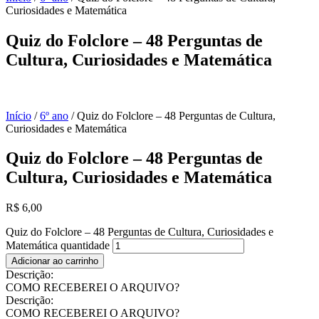
Curiosidades e Matemática
Quiz do Folclore – 48 Perguntas de
Cultura, Curiosidades e Matemática
Início
/
6º ano
/ Quiz do Folclore – 48 Perguntas de Cultura,
Curiosidades e Matemática
Quiz do Folclore – 48 Perguntas de
Cultura, Curiosidades e Matemática
R$
6,00
Quiz do Folclore – 48 Perguntas de Cultura, Curiosidades e
Matemática quantidade
Adicionar ao carrinho
Descrição:
COMO RECEBEREI O ARQUIVO?
Descrição:
COMO RECEBEREI O ARQUIVO?