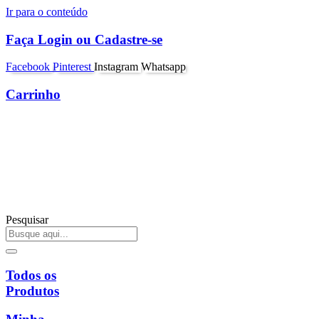
Ir para o conteúdo
Faça Login ou Cadastre-se
Facebook
Pinterest
Instagram
Whatsapp
Carrinho
Pesquisar
Todos os
Produtos