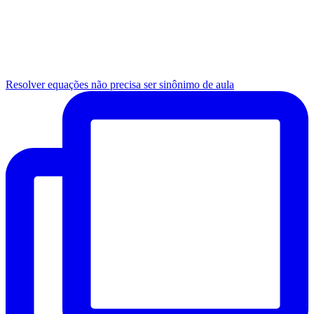
Resolver equações não precisa ser sinônimo de aula