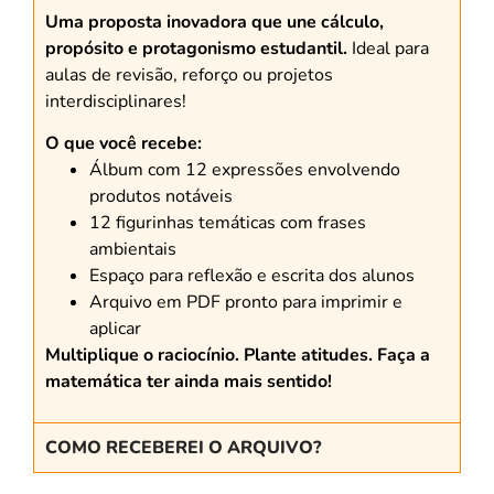
Uma proposta inovadora que une cálculo,
propósito e protagonismo estudantil.
Ideal para
aulas de revisão, reforço ou projetos
interdisciplinares!
O que você recebe:
Álbum com 12 expressões envolvendo
produtos notáveis
12 figurinhas temáticas com frases
ambientais
Espaço para reflexão e escrita dos alunos
Arquivo em PDF pronto para imprimir e
aplicar
Multiplique o raciocínio. Plante atitudes. Faça a
matemática ter ainda mais sentido!
COMO RECEBEREI O ARQUIVO?