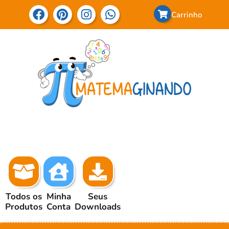
Carrinho
Todos os
Minha
Seus
Produtos
Conta
Downloads