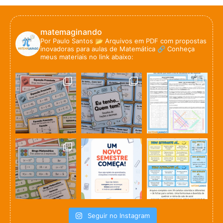
matemaginando
Por Paulo Santos
📂 Arquivos em PDF com propostas
inovadoras para aulas de Matemática
🔗 Conheça
meus materiais no link abaixo:
Seguir no Instagram