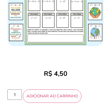
R$
4,50
ADICIONAR AO CARRINHO