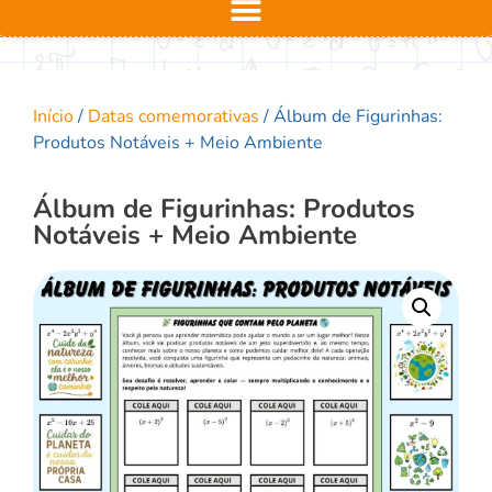
Início
/
Datas comemorativas
/ Álbum de Figurinhas:
Produtos Notáveis + Meio Ambiente
Álbum de Figurinhas: Produtos
Notáveis + Meio Ambiente