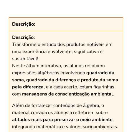
Descrição:
Descrição:
Transforme o estudo dos produtos notáveis em
uma experiência envolvente, significativa e
sustentável!
Neste álbum interativo, os alunos resolvem
expressões algébricas envolvendo
quadrado da
soma, quadrado da diferença e produto da soma
pela diferença
, e a cada acerto, colam figurinhas
com
mensagens de conscientização ambiental
.
Além de fortalecer conteúdos de álgebra, o
material convida os alunos a refletirem sobre
atitudes reais para preservar o meio ambiente
,
integrando matemática e valores socioambientais.