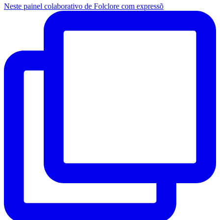
Neste painel colaborativo de Folclore com expressõ