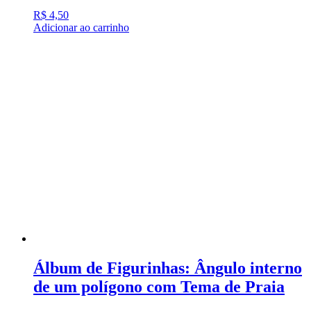
R$
4,50
Adicionar ao carrinho
Álbum de Figurinhas: Ângulo interno
de um polígono com Tema de Praia