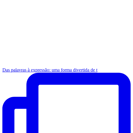
Das palavras à expressão: uma forma divertida de t