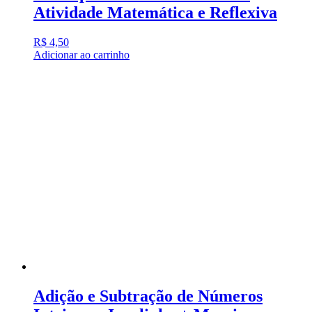
Atividade Matemática e Reflexiva
R$
4,50
Adicionar ao carrinho
Adição e Subtração de Números