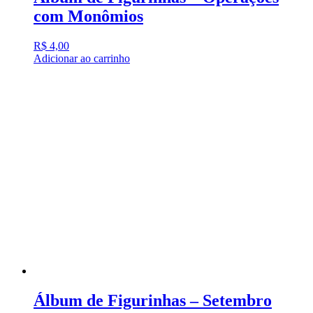
com Monômios
R$
4,00
Adicionar ao carrinho
Álbum de Figurinhas – Setembro