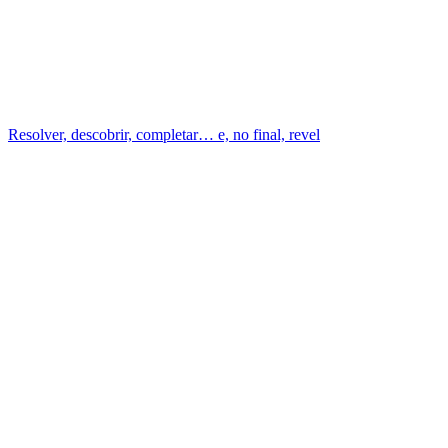
Resolver, descobrir, completar… e, no final, revel