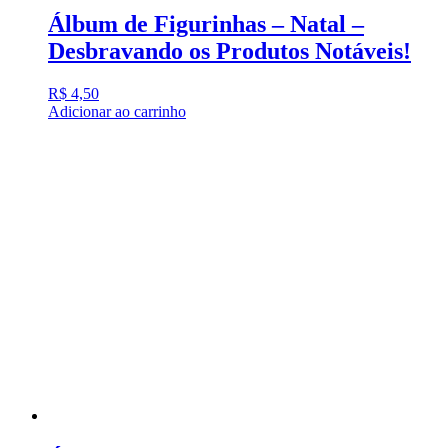
Álbum de Figurinhas – Natal –
Desbravando os Produtos Notáveis!
R$
4,50
Adicionar ao carrinho