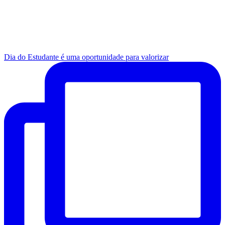
Dia do Estudante é uma oportunidade para valorizar