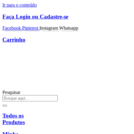
Ir para o conteúdo
Faça Login ou Cadastre-se
Facebook
Pinterest
Instagram
Whatsapp
Carrinho
Pesquisar
Todos os
Produtos