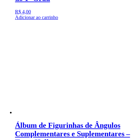
R$
4,00
Adicionar ao carrinho
Álbum de Figurinhas de Ângulos
Complementares e Suplementares –