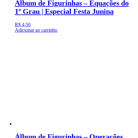
Álbum de Figurinhas – Equações do
1º Grau | Especial Festa Junina
R$
4,50
Adicionar ao carrinho
Álbum de Figurinhas – Operações