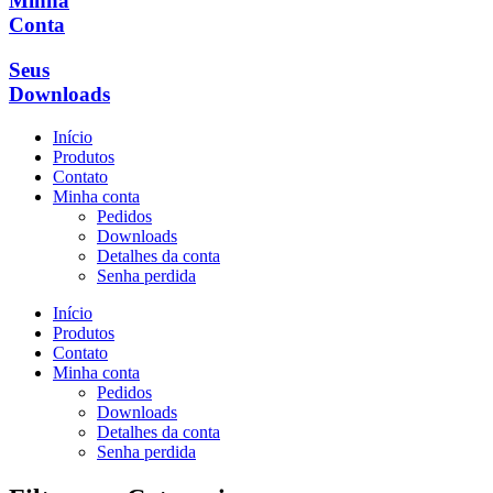
Minha
Conta
Seus
Downloads
Início
Produtos
Contato
Minha conta
Pedidos
Downloads
Detalhes da conta
Senha perdida
Início
Produtos
Contato
Minha conta
Pedidos
Downloads
Detalhes da conta
Senha perdida