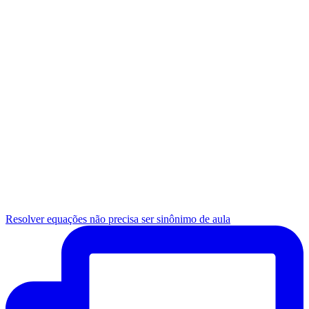
Resolver equações não precisa ser sinônimo de aula